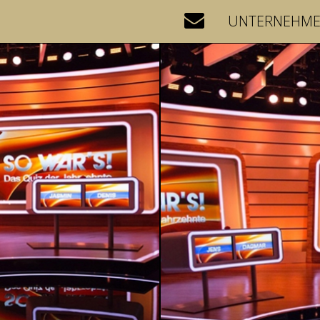
UNTERNEHM