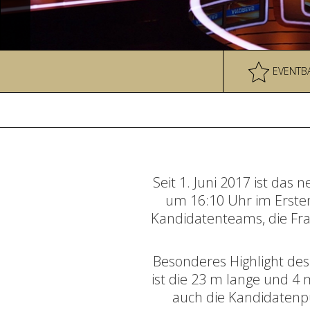
EVENTB
Seit 1. Juni 2017 ist das 
um 16:10 Uhr im Ersten
Kandidatenteams, die Fra
Besonderes Highlight des
ist die 23 m lange und 4
auch die Kandidatenp