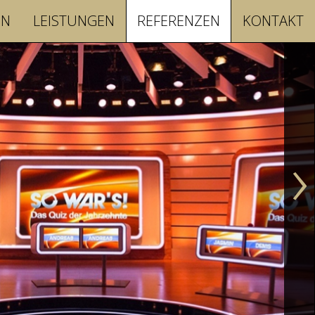
EN
LEISTUNGEN
REFERENZEN
KONTAKT
›