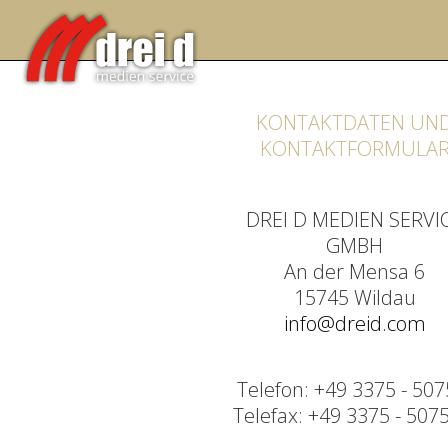
KONTAKTDATEN UN
KONTAKTFORMULA
DREI D MEDIEN SERVI
GMBH
An der Mensa 6
15745 Wildau
info@dreid.com
Telefon: +49 3375 - 507
Telefax: +49 3375 - 507