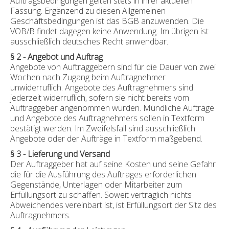
Auftragsbedingungen gelten stets in ihrer aktuellen
Fassung. Ergänzend zu diesen Allgemeinen
Geschäftsbedingungen ist das BGB anzuwenden. Die
VOB/B findet dagegen keine Anwendung. Im übrigen ist
ausschließlich deutsches Recht anwendbar.
§ 2 - Angebot und Auftrag
Angebote von Auftraggebern sind für die Dauer von zwei
Wochen nach Zugang beim Auftragnehmer
unwiderruflich. Angebote des Auftragnehmers sind
jederzeit widerruflich, sofern sie nicht bereits vom
Auftraggeber angenommen wurden. Mündliche Aufträge
und Angebote des Auftragnehmers sollen in Textform
bestätigt werden. Im Zweifelsfall sind ausschließlich
Angebote oder der Aufträge in Textform maßgebend.
§ 3 - Lieferung und Versand
Der Auftraggeber hat auf seine Kosten und seine Gefahr
die für die Ausführung des Auftrages erforderlichen
Gegenstände, Unterlagen oder Mitarbeiter zum
Erfüllungsort zu schaffen. Soweit vertraglich nichts
Abweichendes vereinbart ist, ist Erfüllungsort der Sitz des
Auftragnehmers.