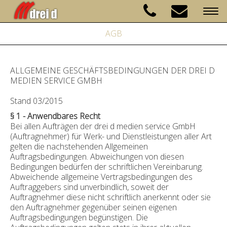
Togg
navi
AGB
ALLGEMEINE GESCHÄFTSBEDINGUNGEN DER DREI D
MEDIEN SERVICE GMBH
Stand 03/2015
§ 1 - Anwendbares Recht
Bei allen Aufträgen der drei d medien service GmbH
(Auftragnehmer) für Werk- und Dienstleistungen aller Art
gelten die nachstehenden Allgemeinen
Auftragsbedingungen. Abweichungen von diesen
Bedingungen bedürfen der schriftlichen Vereinbarung.
Abweichende allgemeine Vertragsbedingungen des
Auftraggebers sind unverbindlich, soweit der
Auftragnehmer diese nicht schriftlich anerkennt oder sie
den Auftragnehmer gegenüber seinen eigenen
Auftragsbedingungen begünstigen. Die