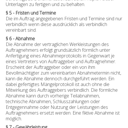
Unterlagen zu fertigen und zu behalten.
§ 5 - Fristen und Termine
Die im Auftrag angegebenen Fristen und Termine sind nur
verbindlich wenn diese ausdrücklich als verbindlich
vereinbart sind.
§ 6 - Abnahme
Die Abnahme der vertraglichen Werkleistungen des
Auftragnehmers erfolgt grundsätzlich förmlich unter
Anfertigung eines Abnahmeprotokolls in Gegenwart je
eines Vertreters von Auftraggeber und Auftragnehmer.
Erscheint der Auftraggeber oder ein von ihm
Bevollmächtigter zum vereinbarten Abnahmetermin nicht,
kann die Abnahme dennoch durchgeführt werden. Ein
dabei gefertigtes Mängelprotokoll ist auch ohne die
Mitwirkung des Auftraggebers verbindlich. Die förmliche
Abnahme kann durch vorherige Teilabnahmen,
technische Abnahmen, Schlusszahlungen oder
Entgegennahme oder Nutzung der Leistungen des
Auftragnehmers ersetzt werden. Eine fiktive Abnahme ist
möglich.
§ 7 - Gewährleistung