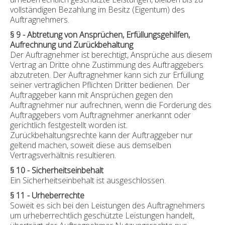
vollständigen Bezahlung im Besitz (Eigentum) des
Auftragnehmers.
§ 9 - Abtretung von Ansprüchen, Erfüllungsgehilfen,
Aufrechnung und Zurückbehaltung
Der Auftragnehmer ist berechtigt, Ansprüche aus diesem
Vertrag an Dritte ohne Zustimmung des Auftraggebers
abzutreten. Der Auftragnehmer kann sich zur Erfüllung
seiner vertraglichen Pflichten Dritter bedienen. Der
Auftraggeber kann mit Ansprüchen gegen den
Auftragnehmer nur aufrechnen, wenn die Forderung des
Auftraggebers vom Auftragnehmer anerkannt oder
gerichtlich festgestellt worden ist.
Zurückbehaltungsrechte kann der Auftraggeber nur
geltend machen, soweit diese aus demselben
Vertragsverhältnis resultieren.
§ 10 - Sicherheitseinbehalt
Ein Sicherheitseinbehalt ist ausgeschlossen.
§ 11 - Urheberrechte
Soweit es sich bei den Leistungen des Auftragnehmers
um urheberrechtlich geschützte Leistungen handelt,