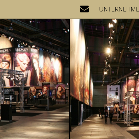
UNTERNEHM