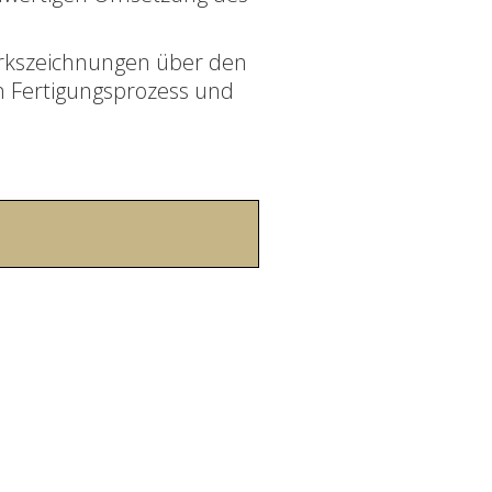
Werkszeichnungen über den
n Fertigungsprozess und